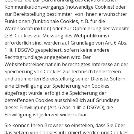
Kommunikationsvorgangs (notwendige Cookies) oder
zur Bereitstellung bestimmter, von Ihnen erwünschter
Funktionen (funktionale Cookies, z. B. für die
Warenkorbfunktion) oder zur Optimierung der Website
(z.B. Cookies zur Messung des Webpublikums)
erforderlich sind, werden auf Grundlage von Art. 6 Abs.
1 lit. f DSGVO gespeichert, sofern keine andere
Rechtsgrundlage angegeben wird. Der
Websitebetreiber hat ein berechtigtes Interesse an der
Speicherung von Cookies zur technisch fehlerfreien
und optimierten Bereitstellung seiner Dienste. Sofern
eine Einwilligung zur Speicherung von Cookies
abgefragt wurde, erfolgt die Speicherung der
betreffenden Cookies ausschließlich auf Grundlage
dieser Einwilligung (Art. 6 Abs. 1 lit. a DSGVO); die
Einwilligung ist jederzeit widerrufbar.
Sie können Ihren Browser so einstellen, dass Sie über
das Setzen von Cookies informiert werden und Cookies