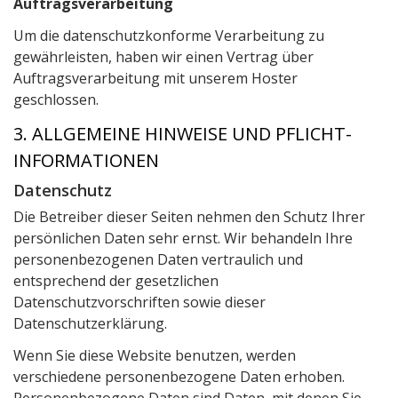
Auftragsverarbeitung
Um die datenschutzkonforme Verarbeitung zu
gewährleisten, haben wir einen Vertrag über
Auftragsverarbeitung mit unserem Hoster
geschlossen.
3. ALLGEMEINE HINWEISE UND PFLICHT­
INFORMATIONEN
Datenschutz
Die Betreiber dieser Seiten nehmen den Schutz Ihrer
persönlichen Daten sehr ernst. Wir behandeln Ihre
personenbezogenen Daten vertraulich und
entsprechend der gesetzlichen
Datenschutzvorschriften sowie dieser
Datenschutzerklärung.
Wenn Sie diese Website benutzen, werden
verschiedene personenbezogene Daten erhoben.