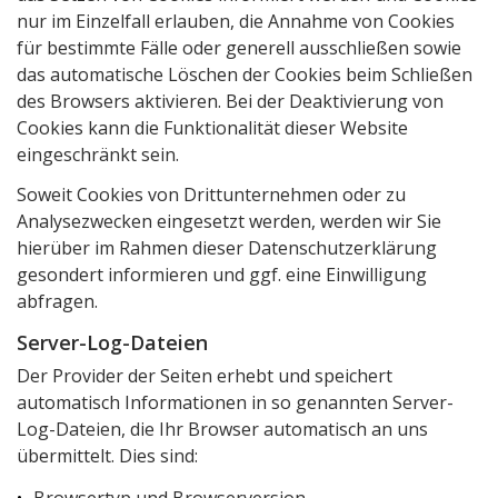
nur im Einzelfall erlauben, die Annahme von Cookies
für bestimmte Fälle oder generell ausschließen sowie
das automatische Löschen der Cookies beim Schließen
des Browsers aktivieren. Bei der Deaktivierung von
Cookies kann die Funktionalität dieser Website
eingeschränkt sein.
Soweit Cookies von Drittunternehmen oder zu
Analysezwecken eingesetzt werden, werden wir Sie
hierüber im Rahmen dieser Datenschutzerklärung
gesondert informieren und ggf. eine Einwilligung
abfragen.
Server-Log-Dateien
Der Provider der Seiten erhebt und speichert
automatisch Informationen in so genannten Server-
Log-Dateien, die Ihr Browser automatisch an uns
übermittelt. Dies sind: