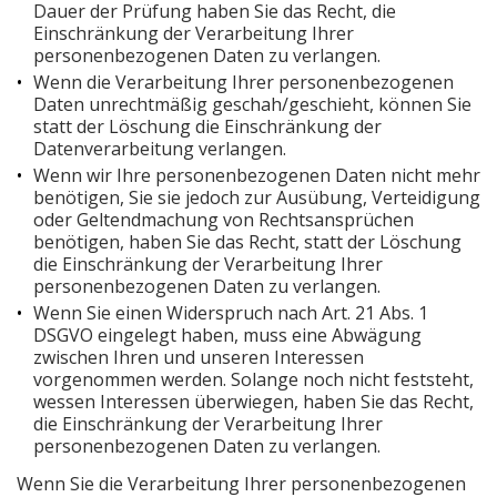
Dauer der Prüfung haben Sie das Recht, die
Einschränkung der Verarbeitung Ihrer
personenbezogenen Daten zu verlangen.
Wenn die Verarbeitung Ihrer personenbezogenen
Daten unrechtmäßig geschah/geschieht, können Sie
statt der Löschung die Einschränkung der
Datenverarbeitung verlangen.
Wenn wir Ihre personenbezogenen Daten nicht mehr
benötigen, Sie sie jedoch zur Ausübung, Verteidigung
oder Geltendmachung von Rechtsansprüchen
benötigen, haben Sie das Recht, statt der Löschung
die Einschränkung der Verarbeitung Ihrer
personenbezogenen Daten zu verlangen.
Wenn Sie einen Widerspruch nach Art. 21 Abs. 1
DSGVO eingelegt haben, muss eine Abwägung
zwischen Ihren und unseren Interessen
vorgenommen werden. Solange noch nicht feststeht,
wessen Interessen überwiegen, haben Sie das Recht,
die Einschränkung der Verarbeitung Ihrer
personenbezogenen Daten zu verlangen.
Wenn Sie die Verarbeitung Ihrer personenbezogenen