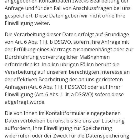
angegebenen Kontaktdaten zwecks Bearbeitung der
Anfrage und für den Fall von Anschlussfragen bei uns
gespeichert. Diese Daten geben wir nicht ohne Ihre
Einwilligung weiter.
Die Verarbeitung dieser Daten erfolgt auf Grundlage
von Art. 6 Abs. 1 lit. b DSGVO, sofern Ihre Anfrage mit
der Erfüllung eines Vertrags zusammenhängt oder zur
Durchführung vorvertraglicher Maßnahmen
erforderlich ist. In allen übrigen Fällen beruht die
Verarbeitung auf unserem berechtigten Interesse an
der effektiven Bearbeitung der an uns gerichteten
Anfragen (Art. 6 Abs. 1 lit. f DSGVO) oder auf Ihrer
Einwilligung (Art. 6 Abs. 1 lit. a DSGVO) sofern diese
abgefragt wurde.
Die von Ihnen im Kontaktformular eingegebenen
Daten verbleiben bei uns, bis Sie uns zur Löschung
auffordern, Ihre Einwilligung zur Speicherung
widerrufen oder der Zweck für die Datenspeicherung