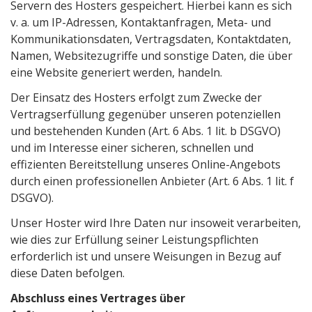
Servern des Hosters gespeichert. Hierbei kann es sich
v. a. um IP-Adressen, Kontaktanfragen, Meta- und
Kommunikationsdaten, Vertragsdaten, Kontaktdaten,
Namen, Websitezugriffe und sonstige Daten, die über
eine Website generiert werden, handeln.
Der Einsatz des Hosters erfolgt zum Zwecke der
Vertragserfüllung gegenüber unseren potenziellen
und bestehenden Kunden (Art. 6 Abs. 1 lit. b DSGVO)
und im Interesse einer sicheren, schnellen und
effizienten Bereitstellung unseres Online-Angebots
durch einen professionellen Anbieter (Art. 6 Abs. 1 lit. f
DSGVO).
Unser Hoster wird Ihre Daten nur insoweit verarbeiten,
wie dies zur Erfüllung seiner Leistungspflichten
erforderlich ist und unsere Weisungen in Bezug auf
diese Daten befolgen.
Abschluss eines Vertrages über