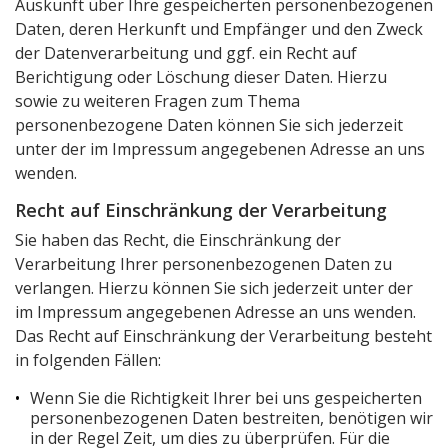
Auskunft über Ihre gespeicherten personenbezogenen
Daten, deren Herkunft und Empfänger und den Zweck
der Datenverarbeitung und ggf. ein Recht auf
Berichtigung oder Löschung dieser Daten. Hierzu
sowie zu weiteren Fragen zum Thema
personenbezogene Daten können Sie sich jederzeit
unter der im Impressum angegebenen Adresse an uns
wenden.
Recht auf Einschränkung der Verarbeitung
Sie haben das Recht, die Einschränkung der
Verarbeitung Ihrer personenbezogenen Daten zu
verlangen. Hierzu können Sie sich jederzeit unter der
im Impressum angegebenen Adresse an uns wenden.
Das Recht auf Einschränkung der Verarbeitung besteht
in folgenden Fällen:
Wenn Sie die Richtigkeit Ihrer bei uns gespeicherten
personenbezogenen Daten bestreiten, benötigen wir
in der Regel Zeit, um dies zu überprüfen. Für die