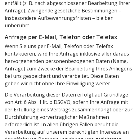
entfällt (z. B. nach abgeschlossener Bearbeitung Ihrer
Anfrage). Zwingende gesetzliche Bestimmungen –
insbesondere Aufbewahrungsfristen – bleiben
unberührt.
Anfrage per E-Mail, Telefon oder Telefax
Wenn Sie uns per E-Mail, Telefon oder Telefax
kontaktieren, wird Ihre Anfrage inklusive aller daraus
hervorgehenden personenbezogenen Daten (Name,
Anfrage) zum Zwecke der Bearbeitung Ihres Anliegens
bei uns gespeichert und verarbeitet. Diese Daten
geben wir nicht ohne Ihre Einwilligung weiter.
Die Verarbeitung dieser Daten erfolgt auf Grundlage
von Art. 6 Abs. 1 lit. b DSGVO, sofern Ihre Anfrage mit
der Erfüllung eines Vertrags zusammenhängt oder zur
Durchführung vorvertraglicher Maßnahmen
erforderlich ist. In allen übrigen Fällen beruht die
Verarbeitung auf unserem berechtigten Interesse an