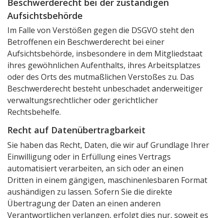
Beschwerde­recht bei der zuständigen
Aufsichts­behörde
Im Falle von Verstößen gegen die DSGVO steht den
Betroffenen ein Beschwerderecht bei einer
Aufsichtsbehörde, insbesondere in dem Mitgliedstaat
ihres gewöhnlichen Aufenthalts, ihres Arbeitsplatzes
oder des Orts des mutmaßlichen Verstoßes zu. Das
Beschwerderecht besteht unbeschadet anderweitiger
verwaltungsrechtlicher oder gerichtlicher
Rechtsbehelfe.
Recht auf Daten­übertrag­barkeit
Sie haben das Recht, Daten, die wir auf Grundlage Ihrer
Einwilligung oder in Erfüllung eines Vertrags
automatisiert verarbeiten, an sich oder an einen
Dritten in einem gängigen, maschinenlesbaren Format
aushändigen zu lassen. Sofern Sie die direkte
Übertragung der Daten an einen anderen
Verantwortlichen verlangen, erfolgt dies nur, soweit es