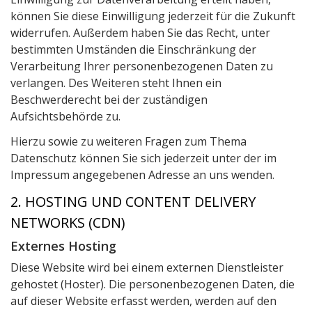
können Sie diese Einwilligung jederzeit für die Zukunft
widerrufen. Außerdem haben Sie das Recht, unter
bestimmten Umständen die Einschränkung der
Verarbeitung Ihrer personenbezogenen Daten zu
verlangen. Des Weiteren steht Ihnen ein
Beschwerderecht bei der zuständigen
Aufsichtsbehörde zu.
Hierzu sowie zu weiteren Fragen zum Thema
Datenschutz können Sie sich jederzeit unter der im
Impressum angegebenen Adresse an uns wenden.
2. HOSTING UND CONTENT DELIVERY
NETWORKS (CDN)
Externes Hosting
Diese Website wird bei einem externen Dienstleister
gehostet (Hoster). Die personenbezogenen Daten, die
auf dieser Website erfasst werden, werden auf den