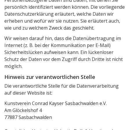
Personenbezogene Daten sind Daten, mit denen Sie
persönlich identifiziert werden können. Die vorliegende
Datenschutzerklärung erläutert, welche Daten wir
erheben und wofür wir sie nutzen. Sie erläutert auch,
wie und zu welchem Zweck das geschieht.
Wir weisen darauf hin, dass die Datenübertragung im
Internet (z. B. bei der Kommunikation per E-Mail)
Sicherheitslücken aufweisen kann. Ein lückenloser
Schutz der Daten vor dem Zugriff durch Dritte ist nicht
möglich.
Hinweis zur verantwortlichen Stelle
Die verantwortliche Stelle für die Datenverarbeitung
auf dieser Website ist:
Kunstverein Conrad Kayser Sasbachwalden e.V.
Am Glöckelshof 4
77887 Sasbachwalden