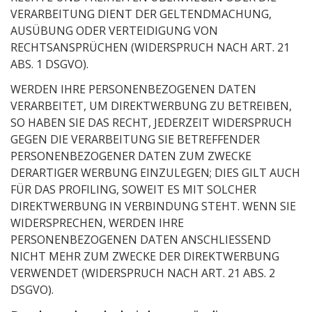
VERARBEITUNG DIENT DER GELTENDMACHUNG,
AUSÜBUNG ODER VERTEIDIGUNG VON
RECHTSANSPRÜCHEN (WIDERSPRUCH NACH ART. 21
ABS. 1 DSGVO).
WERDEN IHRE PERSONENBEZOGENEN DATEN
VERARBEITET, UM DIREKTWERBUNG ZU BETREIBEN,
SO HABEN SIE DAS RECHT, JEDERZEIT WIDERSPRUCH
GEGEN DIE VERARBEITUNG SIE BETREFFENDER
PERSONENBEZOGENER DATEN ZUM ZWECKE
DERARTIGER WERBUNG EINZULEGEN; DIES GILT AUCH
FÜR DAS PROFILING, SOWEIT ES MIT SOLCHER
DIREKTWERBUNG IN VERBINDUNG STEHT. WENN SIE
WIDERSPRECHEN, WERDEN IHRE
PERSONENBEZOGENEN DATEN ANSCHLIESSEND
NICHT MEHR ZUM ZWECKE DER DIREKTWERBUNG
VERWENDET (WIDERSPRUCH NACH ART. 21 ABS. 2
DSGVO).