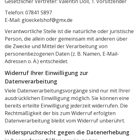
Gesetzlicher Vertreter: Valentin Doll, 1. Vorsitzender
Telefon: 07841 5897
E-Mail: gloeckelshof@gmx.de
Verantwortliche Stelle ist die natürliche oder juristische
Person, die allein oder gemeinsam mit anderen über
die Zwecke und Mittel der Verarbeitung von
personenbezogenen Daten (z. B. Namen, E-Mail-
Adressen o. Ä.) entscheidet.
Widerruf Ihrer Einwilligung zur
Datenverarbeitung
Viele Datenverarbeitungsvorgänge sind nur mit Ihrer
ausdrücklichen Einwilligung möglich. Sie können eine
bereits erteilte Einwilligung jederzeit widerrufen. Die
Rechtmäßigkeit der bis zum Widerruf erfolgten
Datenverarbeitung bleibt vom Widerruf unberührt.
Widerspruchsrecht gegen die Datenerhebung