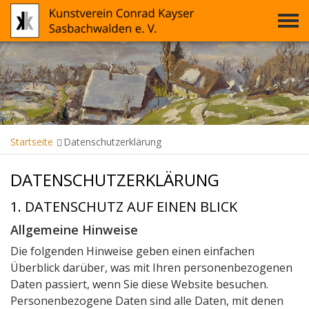
Startseite
Datenschutzerklärung
DATENSCHUTZERKLÄRUNG
1. DATENSCHUTZ AUF EINEN BLICK
Allgemeine Hinweise
Die folgenden Hinweise geben einen einfachen
Überblick darüber, was mit Ihren personenbezogenen
Daten passiert, wenn Sie diese Website besuchen.
Personenbezogene Daten sind alle Daten, mit denen