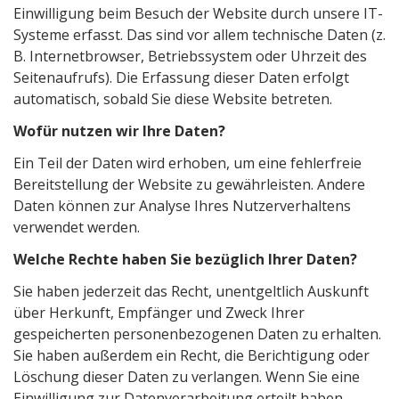
Einwilligung beim Besuch der Website durch unsere IT-
Systeme erfasst. Das sind vor allem technische Daten (z.
B. Internetbrowser, Betriebssystem oder Uhrzeit des
Seitenaufrufs). Die Erfassung dieser Daten erfolgt
automatisch, sobald Sie diese Website betreten.
Wofür nutzen wir Ihre Daten?
Ein Teil der Daten wird erhoben, um eine fehlerfreie
Bereitstellung der Website zu gewährleisten. Andere
Daten können zur Analyse Ihres Nutzerverhaltens
verwendet werden.
Welche Rechte haben Sie bezüglich Ihrer Daten?
Sie haben jederzeit das Recht, unentgeltlich Auskunft
über Herkunft, Empfänger und Zweck Ihrer
gespeicherten personenbezogenen Daten zu erhalten.
Sie haben außerdem ein Recht, die Berichtigung oder
Löschung dieser Daten zu verlangen. Wenn Sie eine
Einwilligung zur Datenverarbeitung erteilt haben,