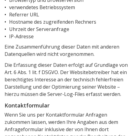
Browsertyp und Browserversion
verwendetes Betriebssystem
Referrer URL
Hostname des zugreifenden Rechners
Uhrzeit der Serveranfrage
IP-Adresse
Eine Zusammenführung dieser Daten mit anderen
Datenquellen wird nicht vorgenommen.
Die Erfassung dieser Daten erfolgt auf Grundlage von
Art. 6 Abs. 1 lit. f DSGVO. Der Websitebetreiber hat ein
berechtigtes Interesse an der technisch fehlerfreien
Darstellung und der Optimierung seiner Website –
hierzu müssen die Server-Log-Files erfasst werden.
Kontaktformular
Wenn Sie uns per Kontaktformular Anfragen
zukommen lassen, werden Ihre Angaben aus dem
Anfrageformular inklusive der von Ihnen dort