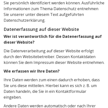
Sie persönlich identifiziert werden können. Ausführliche
Informationen zum Thema Datenschutz entnehmen
Sie unserer unter diesem Text aufgeführten
Datenschutzerklärung.
Datenerfassung auf dieser Website
Wer ist verantwortlich für die Datenerfassung auf
dieser Website?
Die Datenverarbeitung auf dieser Website erfolgt
durch den Websitebetreiber. Dessen Kontaktdaten
können Sie dem Impressum dieser Website entnehmen.
Wie erfassen wir Ihre Daten?
Ihre Daten werden zum einen dadurch erhoben, dass
Sie uns diese mitteilen. Hierbei kann es sich z. B. um
Daten handeln, die Sie in ein Kontaktformular
eingeben.
Andere Daten werden automatisch oder nach Ihrer