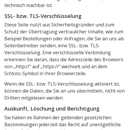
technisch machbar ist.
SSL- bzw. TLS-Verschlüsselung
Diese Seite nutzt aus Sicherheitsgründen und zum
Schutz der Übertragung vertraulicher Inhalte, wie zum
Beispiel Bestellungen oder Anfragen, die Sie an uns als
Seitenbetreiber senden, eine SSL- bzw. TLS-
Verschlüsselung. Eine verschlüsselte Verbindung
erkennen Sie daran, dass die Adresszeile des Browsers
von „http://“ auf „https://“ wechselt und an dem
Schloss-Symbol in Ihrer Browserzeile.
Wenn die SSL- bzw. TLS-Verschlüsselung aktiviert ist,
können die Daten, die Sie an uns übermitteln, nicht von
Dritten mitgelesen werden.
Auskunft, Löschung und Berichtigung
Sie haben im Rahmen der geltenden gesetzlichen
Bestimmungen jederzeit das Recht auf unentgeltliche