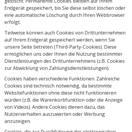
gelöscht. Permanente Cookies bleiben auf Ihrem
Endgerät gespeichert, bis Sie diese selbst löschen oder
eine automatische Löschung durch Ihren Webbrowser
erfolgt.
Teilweise können auch Cookies von Drittunternehmen
auf Ihrem Endgerät gespeichert werden, wenn Sie
unsere Seite betreten (Third-Party-Cookies). Diese
ermöglichen uns oder Ihnen die Nutzung bestimmter
Dienstleistungen des Drittunternehmens (z.B. Cookies
zur Abwicklung von Zahlungsdienstleistungen).
Cookies haben verschiedene Funktionen. Zahlreiche
Cookies sind technisch notwendig, da bestimmte
Websitefunktionen ohne diese nicht funktionieren
würden (z.B. die Warenkorbfunktion oder die Anzeige
von Videos). Andere Cookies dienen dazu, das
Nutzerverhalten auszuwerten oder Werbung
anzuzeigen.
Cookies, die zur Durchführung des elektronischen