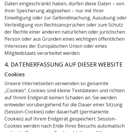
Daten eingeschränkt haben, dürfen diese Daten – von
ihrer Speicherung abgesehen – nur mit Ihrer
Einwilligung oder zur Geltendmachung, Ausübung oder
Verteidigung von Rechtsansprüchen oder zum Schutz
der Rechte einer anderen natürlichen oder juristischen
Person oder aus Gründen eines wichtigen öffentlichen
Interesses der Europäischen Union oder eines
Mitgliedstaats verarbeitet werden.
4. DATENERFASSUNG AUF DIESER WEBSITE
Cookies
Unsere Internetseiten verwenden so genannte
„Cookies“. Cookies sind kleine Textdateien und richten
auf Ihrem Endgerät keinen Schaden an. Sie werden
entweder vorübergehend für die Dauer einer Sitzung
(Session-Cookies) oder dauerhaft (permanente
Cookies) auf Ihrem Endgerät gespeichert. Session-
Cookies werden nach Ende Ihres Besuchs automatisch